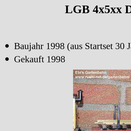
LGB 4x5xx 
Baujahr 1998 (aus Startset 30
Gekauft 1998