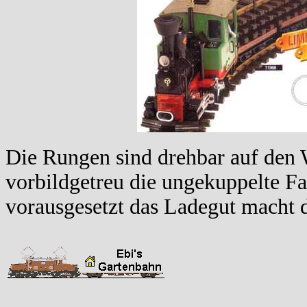
Die Rungen sind drehbar auf den 
vorbildgetreu die ungekuppelte Fa
vorausgesetzt das Ladegut macht d