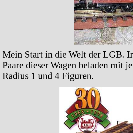
Mein Start in die Welt der LGB. 
Paare dieser Wagen beladen mit je
Radius 1 und 4 Figuren.